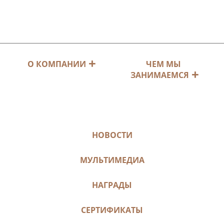
ЧЕМ МЫ
О КОМПАНИИ
ЗАНИМАЕМСЯ
НОВОСТИ
МУЛЬТИМЕДИА
НАГРАДЫ
СЕРТИФИКАТЫ