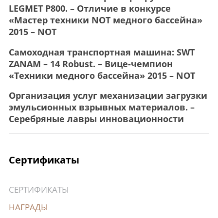
LEGMET P800. – Отличие в конкурсе
«Мастер техники NOT медного бассейна»
2015 – NOT
Самоходная транспортная машина: SWT
ZANAM – 14 Robust. – Вице-чемпион
«Техники медного бассейна» 2015 – NOT
Организация услуг механизации загрузки
эмульсионных взрывных материалов. –
Серебряные лавры инновационности
Сертификаты
СЕРТИФИКАТЫ
НАГРАДЫ