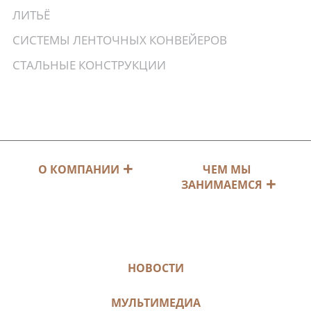
ЛИТЬЁ
СИСТЕМЫ ЛЕНТОЧНЫХ КОНВЕЙЕРОВ
СТАЛЬНЫЕ КОНСТРУКЦИИ
ЧЕМ МЫ
О КОМПАНИИ
ЗАНИМАЕМСЯ
НОВОСТИ
МУЛЬТИМЕДИА