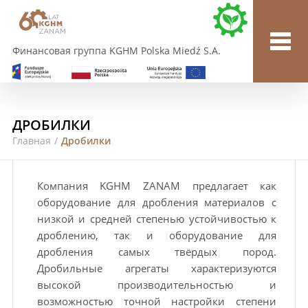
Финансовая группа KGHM Polska Miedź S.A.
ДРОБИЛКИ
Главная
/
Дробилки
Компания KGHM ZANAM предлагает как
оборудование для дробления материалов с
низкой и средней степенью устойчивостью к
дроблению, так и оборудование для
дробления самых твёрдых пород.
Дробильные агрегаты характеризуются
высокой производительностью и
возможностью точной настройки степени