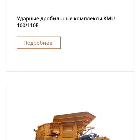
Ударные дробильные комплексы KMU
100/110E
Подробнее