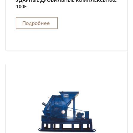
УДАРНЫЕ ДРОБИЛЬНЫЕ КОМПЛЕКСЫ KKL
100E
Подробнее