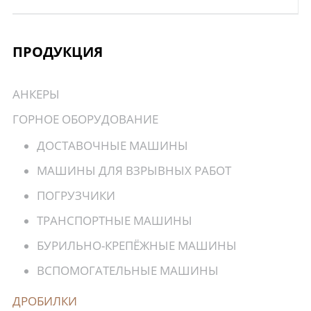
ПРОДУКЦИЯ
АНКЕРЫ
ГОРНОЕ ОБОРУДОВАНИЕ
ДОСТАВОЧНЫЕ МАШИНЫ
МАШИНЫ ДЛЯ ВЗРЫВНЫХ РАБОТ
ПОГРУЗЧИКИ
ТРАНСПОРТНЫЕ МАШИНЫ
БУРИЛЬНО-КРЕПЁЖНЫЕ МАШИНЫ
ВСПОМОГАТЕЛЬНЫЕ МАШИНЫ
ДРОБИЛКИ