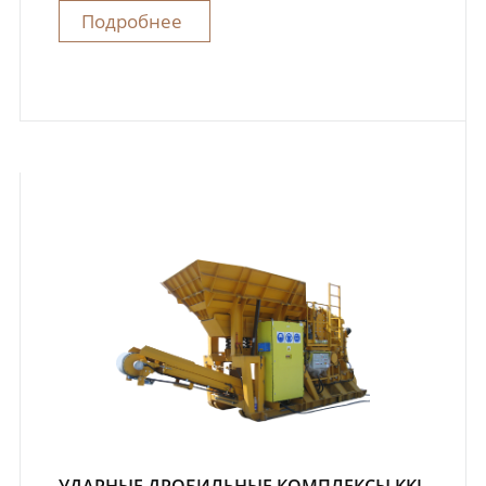
Подробнее