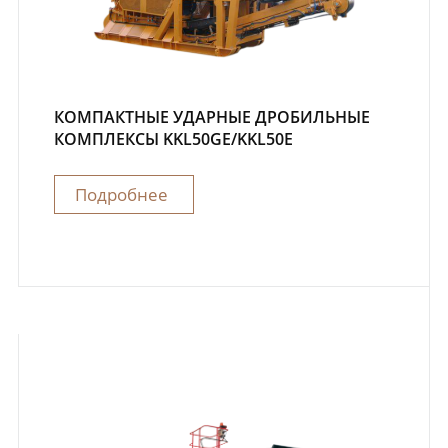
КОМПАКТНЫЕ УДАРНЫЕ ДРОБИЛЬНЫЕ
КОМПЛЕКСЫ KKL50GE/KKL50E
Подробнее