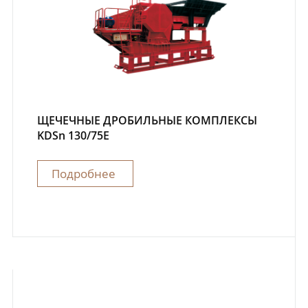
ЩЕЧЕЧНЫЕ ДРОБИЛЬНЫЕ КОМПЛЕКСЫ
KDSn 130/75E
Подробнее