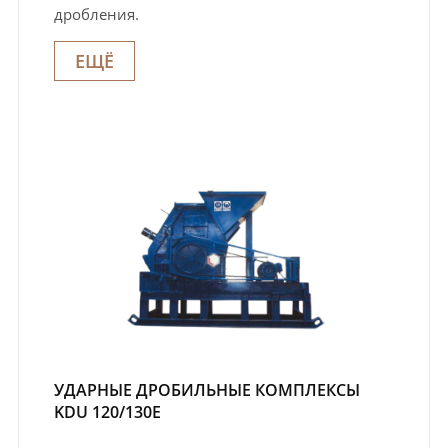
дробления.
ЕЩЁ
УДАРНЫЕ ДРОБИЛЬНЫЕ КОМПЛЕКСЫ
KDU 120/130E