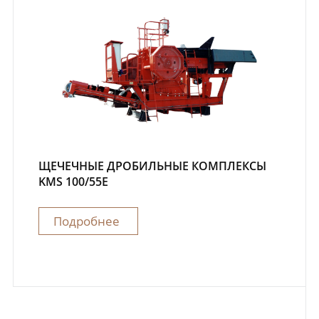
ЩЕЧЕЧНЫЕ ДРОБИЛЬНЫЕ КОМПЛЕКСЫ
KMS 100/55E
Подробнее