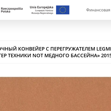
Финансовая 
ЧНЫЙ КОНВЕЙЕР С ПЕРЕГРУЖАТЕЛЕМ LEGMET
ЕР ТЕХНИКИ NOT МЕДНОГО БАССЕЙНА» 2015