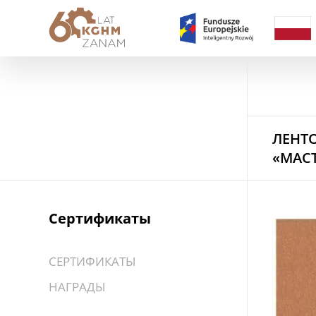
ЛЕНТО
«МАСТ
Сертификаты
СЕРТИФИКАТЫ
НАГРАДЫ