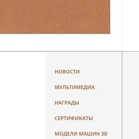
НОВОСТИ
МУЛЬТИМЕДИА
НАГРАДЫ
СЕРТИФИКАТЫ
МОДЕЛИ МАШИН 3D