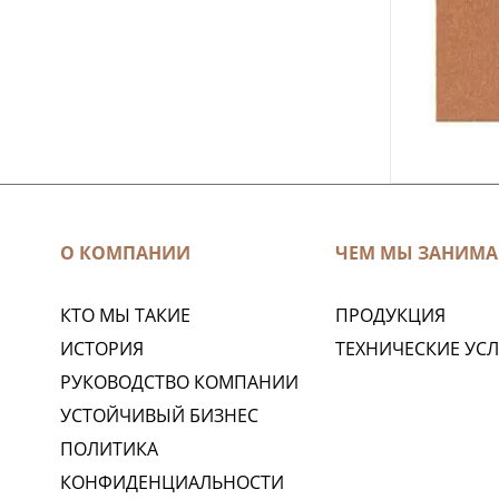
О КОМПАНИИ
ЧЕМ МЫ ЗАНИМА
КТО МЫ ТАКИЕ
ПРОДУКЦИЯ
ИСТОРИЯ
ТЕХНИЧЕСКИЕ УС
РУКОВОДСТВО КОМПАНИИ
УСТОЙЧИВЫЙ БИЗНЕС
ПОЛИТИКА
КОНФИДЕНЦИАЛЬНОСТИ