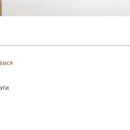
ЕМСЯ
ЛУГИ