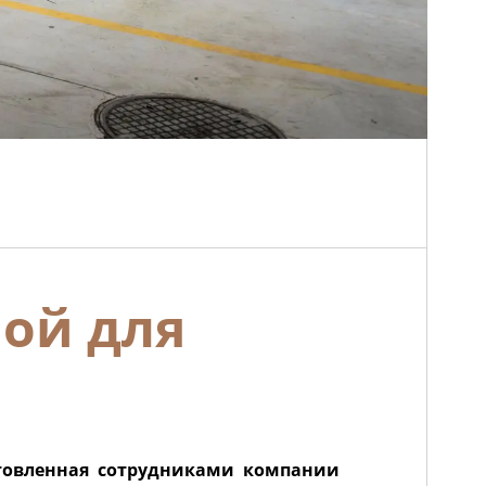
ой для
отовленная сотрудниками компании