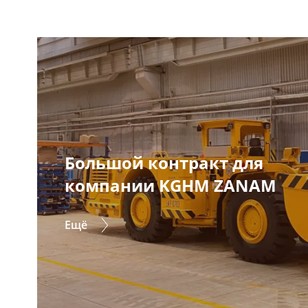
Большой контракт для
компании KGHM ZANAM
Ещё