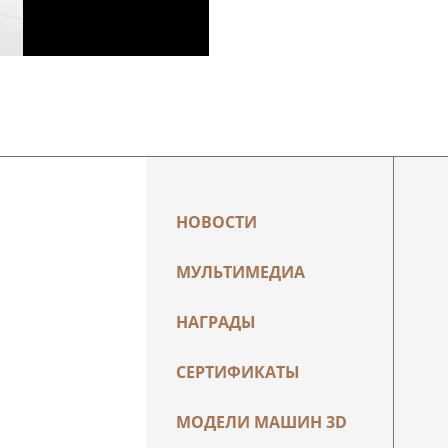
НОВОСТИ
МУЛЬТИМЕДИА
НАГРАДЫ
СЕРТИФИКАТЫ
МОДЕЛИ МАШИН 3D