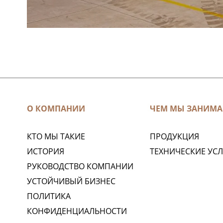
О КОМПАНИИ
ЧЕМ МЫ ЗАНИМА
КТО МЫ ТАКИЕ
ПРОДУКЦИЯ
ИСТОРИЯ
ТЕХНИЧЕСКИЕ УС
РУКОВОДСТВО КОМПАНИИ
УСТОЙЧИВЫЙ БИЗНЕС
ПОЛИТИКА
КОНФИДЕНЦИАЛЬНОСТИ