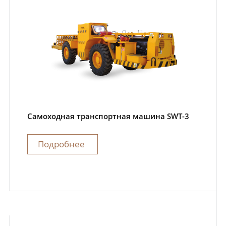
Самоходная транспортная машина SWT-3
Подробнее