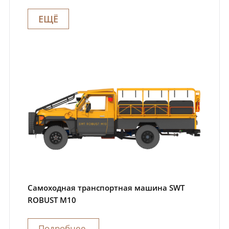
ЕЩЁ
Самоходная транспортная машина SWT
ROBUST M10
Подробнее