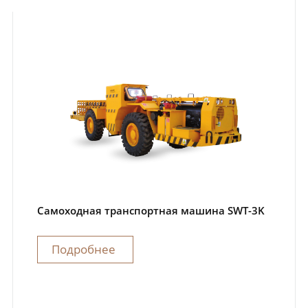
Самоходная транспортная машина SWT-3K
Подробнее