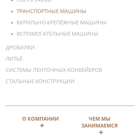
ТРАНСПОРТНЫЕ МАШИНЫ
БУРИЛЬНО-КРЕПЁЖНЫЕ МАШИНЫ
ВСПОМОГАТЕЛЬНЫЕ МАШИНЫ
ДРОБИЛКИ
ЛИТЬЁ
СИСТЕМЫ ЛЕНТОЧНЫХ КОНВЕЙЕРОВ
СТАЛЬНЫЕ КОНСТРУКЦИИ
О КОМПАНИИ
ЧЕМ МЫ
ЗАНИМАЕМСЯ