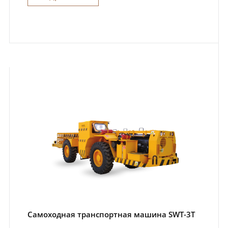
Самоходная транспортная машина SWT-3T