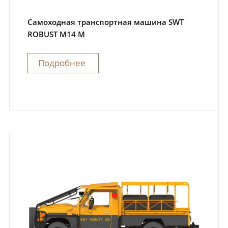
Самоходная транспортная машина SWT
ROBUST M14 M
Подробнее