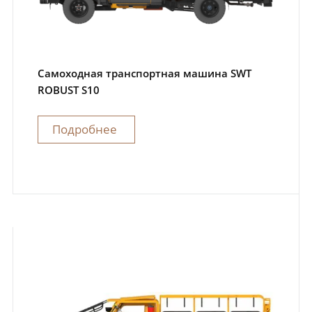
Самоходная транспортная машина SWT
ROBUST S10
Подробнее