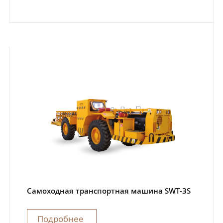
Самоходная транспортная машина SWT-3S
Подробнее