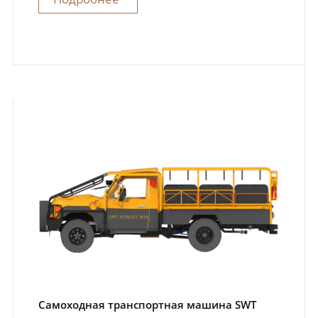
Самоходная транспортная машина SWT