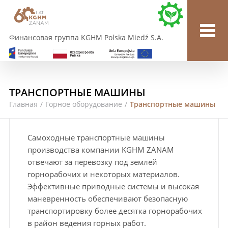
Финансовая группа KGHM Polska Miedź S.A.
ТРАНСПОРТНЫЕ МАШИНЫ
Главная
/
Горное оборудование
/
Транспортные машины
Самоходные транспортные машины
производства компании KGHM ZANAM
отвечают за перевозку под землёй
горнорабочих и некоторых материалов.
Эффективные приводные системы и высокая
маневренность обеспечивают безопасную
транспортировку более десятка горнорабочих
в район ведения горных работ.