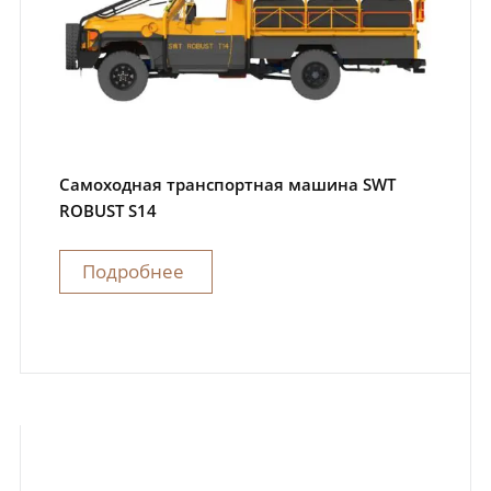
Самоходная транспортная машина SWT
ROBUST S14
Подробнее