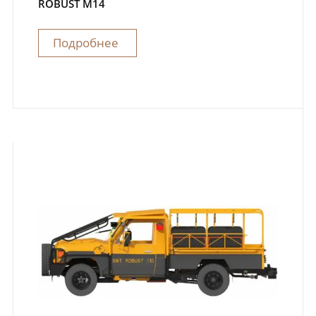
ROBUST M14
Подробнее