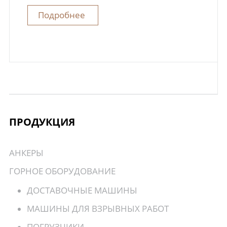
Подробнее
ПРОДУКЦИЯ
АНКЕРЫ
ГОРНОЕ ОБОРУДОВАНИЕ
ДОСТАВОЧНЫЕ МАШИНЫ
МАШИНЫ ДЛЯ ВЗРЫВНЫХ РАБОТ
ПОГРУЗЧИКИ