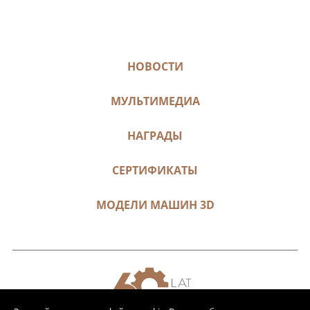
НОВОСТИ
МУЛЬТИМЕДИА
НАГРАДЫ
СЕРТИФИКАТЫ
МОДЕЛИ МАШИН 3D