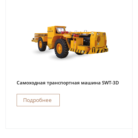
Самоходная транспортная машина SWT-3D
Подробнее