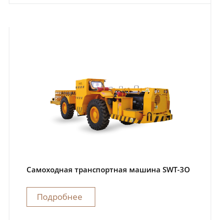
Самоходная транспортная машина SWT-3O
Подробнее