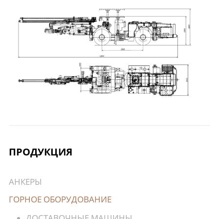
ПРОДУКЦИЯ
АНКЕРЫ
ГОРНОЕ ОБОРУДОВАНИЕ
ДОСТАВОЧНЫЕ МАШИНЫ