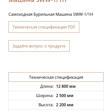
Самоходная Бурильная Машина SWW-1/1H
Техническая спецификация PDF
Задайте вопрос о продукте
Техническая спецификация
Длинa:
12 800 мм
Ширинa:
2 500 мм
Высота:
2 200 мм