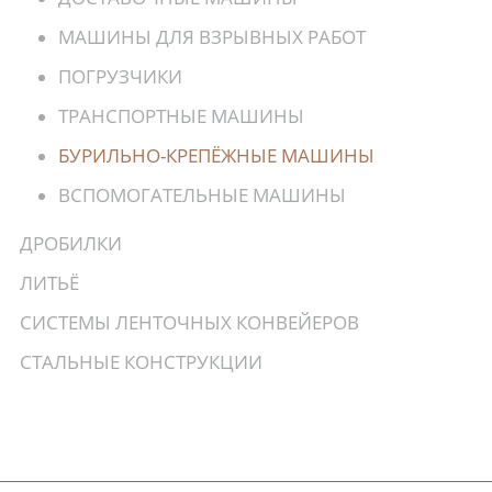
МАШИНЫ ДЛЯ ВЗРЫВНЫХ РАБОТ
ПОГРУЗЧИКИ
ТРАНСПОРТНЫЕ МАШИНЫ
БУРИЛЬНО-КРЕПЁЖНЫЕ МАШИНЫ
ВСПОМОГАТЕЛЬНЫЕ МАШИНЫ
ДРОБИЛКИ
ЛИТЬЁ
СИСТЕМЫ ЛЕНТОЧНЫХ КОНВЕЙЕРОВ
СТАЛЬНЫЕ КОНСТРУКЦИИ