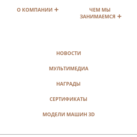
ЧЕМ МЫ
О КОМПАНИИ
ЗАНИМАЕМСЯ
НОВОСТИ
МУЛЬТИМЕДИА
НАГРАДЫ
СЕРТИФИКАТЫ
МОДЕЛИ МАШИН 3D