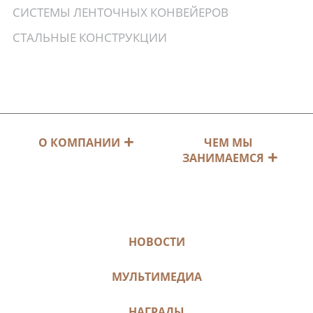
СИСТЕМЫ ЛЕНТОЧНЫХ КОНВЕЙЕРОВ
СТАЛЬНЫЕ КОНСТРУКЦИИ
ЧЕМ МЫ
О КОМПАНИИ
ЗАНИМАЕМСЯ
НОВОСТИ
МУЛЬТИМЕДИА
НАГРАДЫ