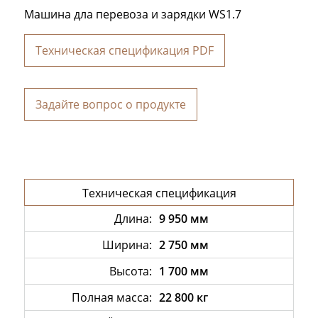
Машина дла перевоза и зарядки WS1.7
Техническая спецификация PDF
Задайте вопрос о продукте
Техническая спецификация
Длинa:
9 950 мм
Ширина:
2 750 мм
Высота:
1 700 мм
Полная масса:
22 800 кг