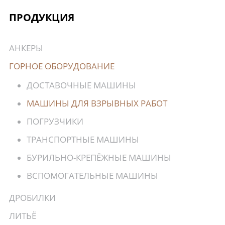
ПРОДУКЦИЯ
АНКЕРЫ
ГОРНОЕ ОБОРУДОВАНИЕ
ДОСТАВОЧНЫЕ МАШИНЫ
МАШИНЫ ДЛЯ ВЗРЫВНЫХ РАБОТ
ПОГРУЗЧИКИ
ТРАНСПОРТНЫЕ МАШИНЫ
БУРИЛЬНО-КРЕПЁЖНЫЕ МАШИНЫ
ВСПОМОГАТЕЛЬНЫЕ МАШИНЫ
ДРОБИЛКИ
ЛИТЬЁ