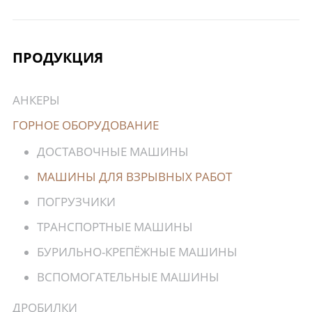
ПРОДУКЦИЯ
АНКЕРЫ
ГОРНОЕ ОБОРУДОВАНИЕ
ДОСТАВОЧНЫЕ МАШИНЫ
МАШИНЫ ДЛЯ ВЗРЫВНЫХ РАБОТ
ПОГРУЗЧИКИ
ТРАНСПОРТНЫЕ МАШИНЫ
БУРИЛЬНО-КРЕПЁЖНЫЕ МАШИНЫ
ВСПОМОГАТЕЛЬНЫЕ МАШИНЫ
ДРОБИЛКИ