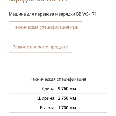
Машина для перевоза и зарядки ВВ WS-171
Техническая спецификация PDF
Задайте вопрос о продукте
Техническая спецификация
Длинa:
9 760 мм
Ширинa:
2 750 мм
Высота:
1 700 мм