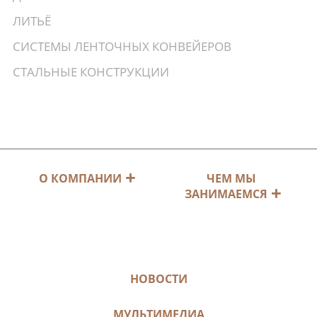
ЛИТЬЁ
СИСТЕМЫ ЛЕНТОЧНЫХ КОНВЕЙЕРОВ
СТАЛЬНЫЕ КОНСТРУКЦИИ
ЧЕМ МЫ
О КОМПАНИИ
ЗАНИМАЕМСЯ
НОВОСТИ
МУЛЬТИМЕДИА