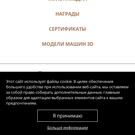
НАГРАДЫ
СЕРТИФИКАТЫ
МОДЕЛИ МАШИН 3D
Этот сайт использует файлы cookie. В целях обеспечения
большего удобства при использовании веб-сайта, мы оставляем
за собой право собирать дополнительные данные, главным
образом для адаптации выбранных элементов сайта к вашим
предпочтениям.
Я принимаю
Больше информации