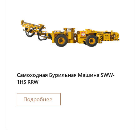
Самоходная Бурильная Машина SWW-
1HS RRW
Подробнее