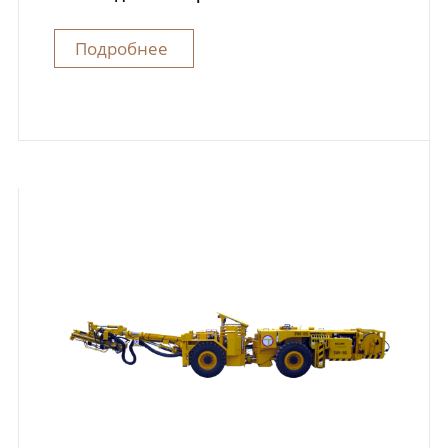
Подробнее