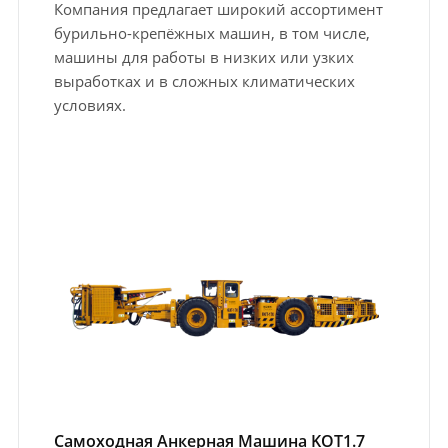
Компания предлагает широкий ассортимент
бурильно-крепёжных машин, в том числе,
машины для работы в низких или узких
выработках и в сложных климатических
условиях.
Самоходная Анкерная Машина KOT1.7