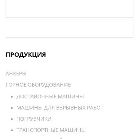
ПРОДУКЦИЯ
АНКЕРЫ
ГОРНОЕ ОБОРУДОВАНИЕ
ДОСТАВОЧНЫЕ МАШИНЫ
МАШИНЫ ДЛЯ ВЗРЫВНЫХ РАБОТ
ПОГРУЗЧИКИ
ТРАНСПОРТНЫЕ МАШИНЫ