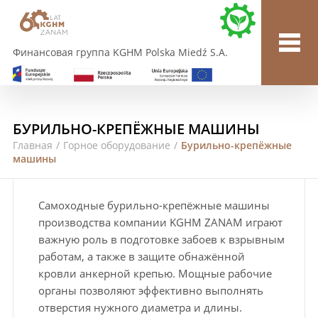
Финансовая группа KGHM Polska Miedź S.A.
БУРИЛЬНО-КРЕПЁЖНЫЕ МАШИНЫ
Главная
/
Горное оборудование
/
Бурильно-крепёжные
машины
Самоходные бурильно-крепёжные машины
производства компании KGHM ZANAM играют
важную роль в подготовке забоев к взрывным
работам, а также в защите обнажённой
кровли анкерной крепью. Мощные рабочие
органы позволяют эффективно выполнять
отверстия нужного диаметра и длины.