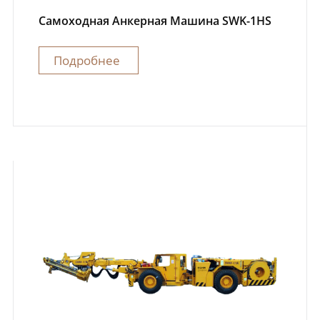
Самоходная Анкерная Машина SWK-1HS
Подробнее