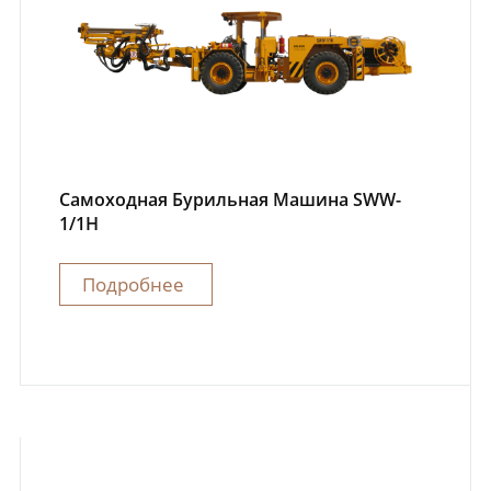
Самоходная Бурильная Машина SWW-
1/1H
Подробнее