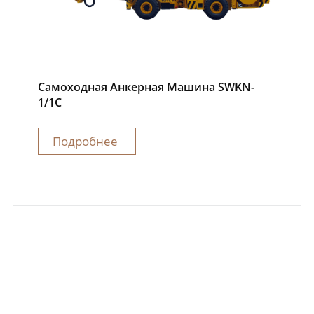
Самоходная Анкерная Машина SWKN-
1/1C
Подробнее