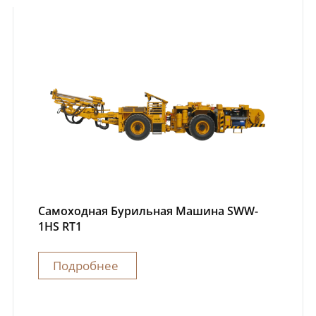
Самоходная Бурильная Машина SWW-
1HS RT1
Подробнее