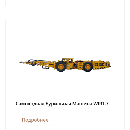
Самоходная Бурильная Машина WIR1.7
Подробнее