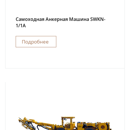
Самоходная Анкерная Машина SWKN-
1/1A
Подробнее