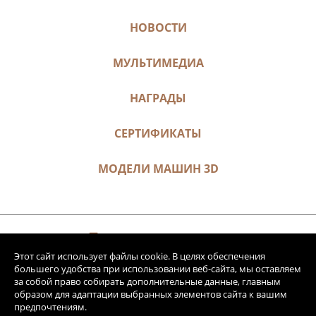
НОВОСТИ
МУЛЬТИМЕДИА
НАГРАДЫ
СЕРТИФИКАТЫ
МОДЕЛИ МАШИН 3D
Этот сайт использует файлы cookie. В целях обеспечения
большего удобства при использовании веб-сайта, мы оставляем
за собой право собирать дополнительные данные, главным
образом для адаптации выбранных элементов сайта к вашим
предпочтениям.