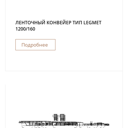
ЛЕНТОЧНЫЙ КОНВЕЙЕР ТИП LEGMET
1200/160
Подробнее