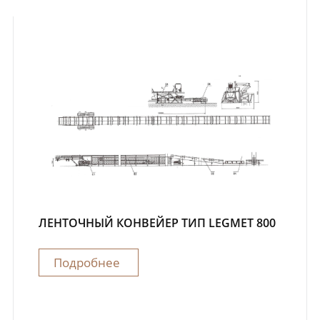
ЛЕНТОЧНЫЙ КОНВЕЙЕР ТИП LEGMET 800
Подробнее