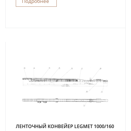
Подробнее
ЛЕНТОЧНЫЙ КОНВЕЙЕР LEGMET 1000/160