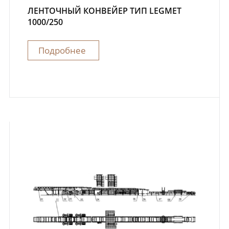
ЛЕНТОЧНЫЙ КОНВЕЙЕР ТИП LEGMET
1000/250
Подробнее