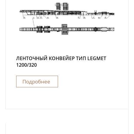
ЛЕНТОЧНЫЙ КОНВЕЙЕР ТИП LEGMET
1200/320
Подробнее