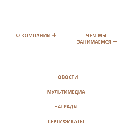
ЧЕМ МЫ
О КОМПАНИИ
ЗАНИМАЕМСЯ
НОВОСТИ
МУЛЬТИМЕДИА
НАГРАДЫ
СЕРТИФИКАТЫ