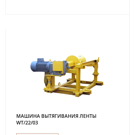
МАШИНА ВЫТЯГИВАНИЯ ЛЕНТЫ
WT/22/03