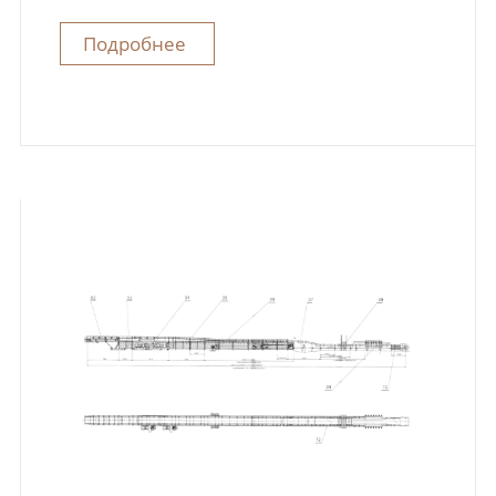
Подробнее