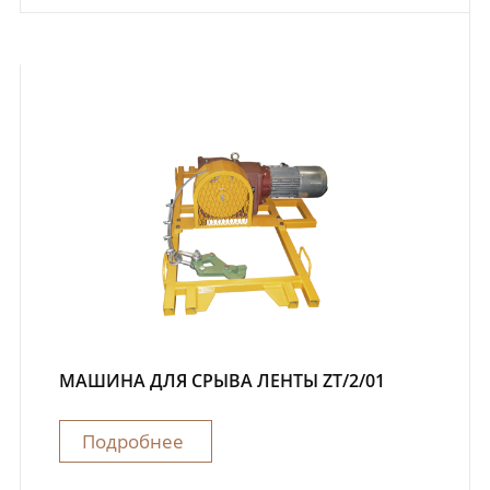
МАШИНА ДЛЯ СРЫВА ЛЕНТЫ ZT/2/01
Подробнее