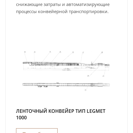
снижающие затраты и автоматизирующие
процессы конвейерной транспортировки.
ЛЕНТОЧНЫЙ КОНВЕЙЕР ТИП LEGMET
1000