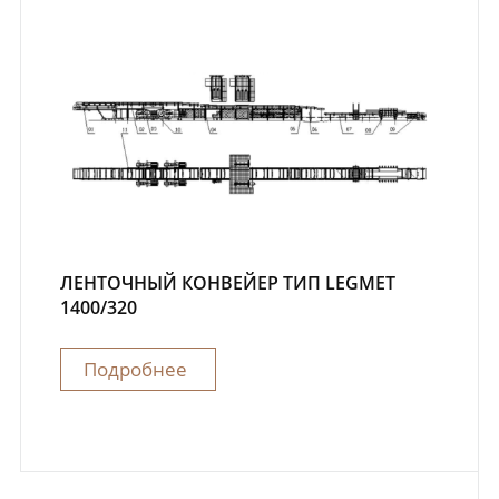
ЛЕНТОЧНЫЙ КОНВЕЙЕР ТИП LEGMET
1400/320
Подробнее