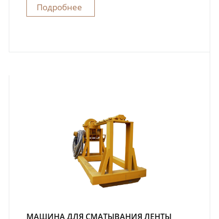
Подробнее
МАШИНА ДЛЯ СМАТЫВАНИЯ ЛЕНТЫ