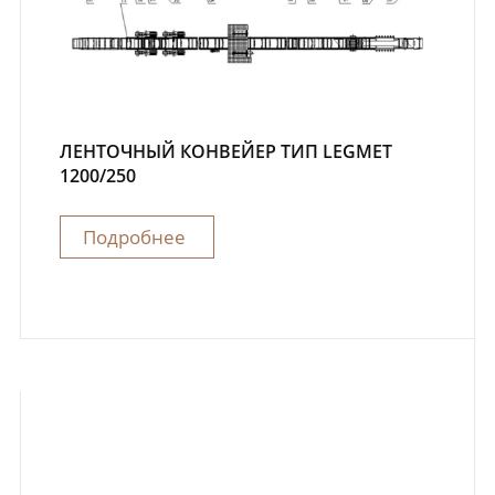
ЛЕНТОЧНЫЙ КОНВЕЙЕР ТИП LEGMET
1200/250
Подробнее