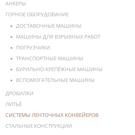
АНКЕРЫ
ГОРНОЕ ОБОРУДОВАНИЕ
ДОСТАВОЧНЫЕ МАШИНЫ
МАШИНЫ ДЛЯ ВЗРЫВНЫХ РАБОТ
ПОГРУЗЧИКИ
ТРАНСПОРТНЫЕ МАШИНЫ
БУРИЛЬНО-КРЕПЁЖНЫЕ МАШИНЫ
ВСПОМОГАТЕЛЬНЫЕ МАШИНЫ
ДРОБИЛКИ
ЛИТЬЁ
СИСТЕМЫ ЛЕНТОЧНЫХ КОНВЕЙЕРОВ
СТАЛЬНЫЕ КОНСТРУКЦИИ