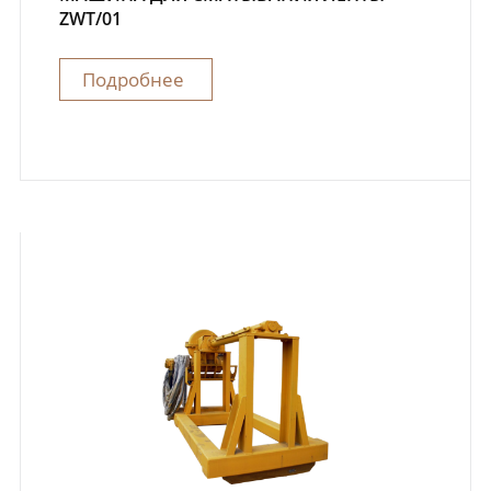
ZWT/01
Подробнее