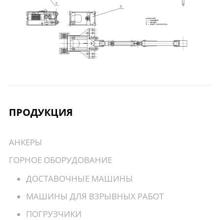
ПРОДУКЦИЯ
АНКЕРЫ
ГОРНОЕ ОБОРУДОВАНИЕ
ДОСТАВОЧНЫЕ МАШИНЫ
МАШИНЫ ДЛЯ ВЗРЫВНЫХ РАБОТ
ПОГРУЗЧИКИ