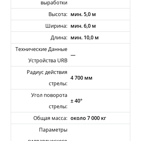
выработки
Высота:
мин. 5,0 м
Ширина:
мин. 6,0 м
Длина:
мин. 10,0 м
Технические Данные
—
Устройства URB
Радиус действия
4 700 мм
стрелы:
Угол поворота
± 40°
стрелы:
Общая масса:
около 7 000 кг
Параметры