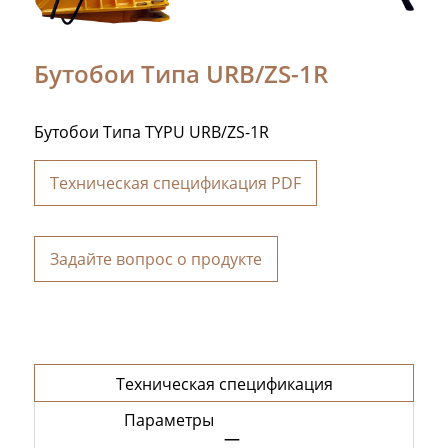
Бутобои Типа URB/ZS-1R
Бутобои Типа TYPU URB/ZS-1R
Техническая спецификация PDF
Задайте вопрос о продукте
Техническая спецификация
Параметры
—