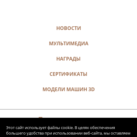
НОВОСТИ
МУЛЬТИМЕДИА
НАГРАДЫ
СЕРТИФИКАТЫ
МОДЕЛИ МАШИН 3D
Этот сайт использует файлы cookie. В целях обеспечения
большего удобства при использовании веб-сайта, мы оставляем