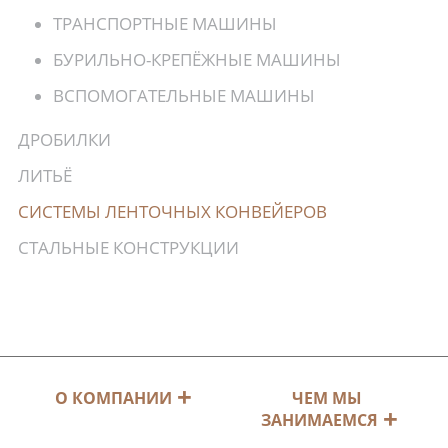
ТРАНСПОРТНЫЕ МАШИНЫ
БУРИЛЬНО-КРЕПЁЖНЫЕ МАШИНЫ
ВСПОМОГАТЕЛЬНЫЕ МАШИНЫ
ДРОБИЛКИ
ЛИТЬЁ
СИСТЕМЫ ЛЕНТОЧНЫХ КОНВЕЙЕРОВ
СТАЛЬНЫЕ КОНСТРУКЦИИ
ЧЕМ МЫ
О КОМПАНИИ
ЗАНИМАЕМСЯ