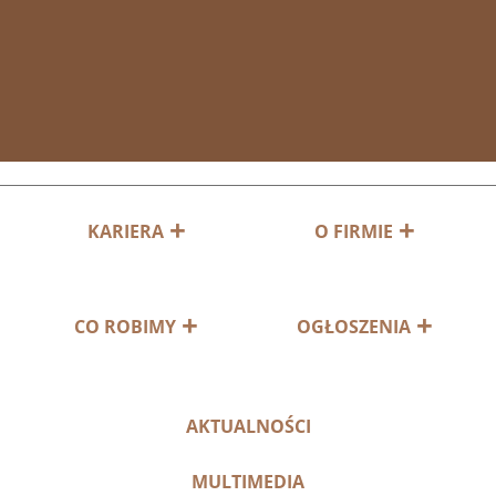
KARIERA
O FIRMIE
CO ROBIMY
OGŁOSZENIA
AKTUALNOŚCI
MULTIMEDIA