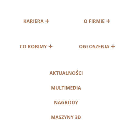
KARIERA
O FIRMIE
CO ROBIMY
OGŁOSZENIA
AKTUALNOŚCI
MULTIMEDIA
NAGRODY
MASZYNY 3D