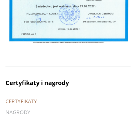
Certyfikaty i nagrody
CERTYFIKATY
NAGRODY