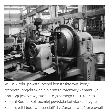
W 1992 roku powstał zespół konstruktorów, który
rozpoczął projektowanie pierwszej wiertnicy Zanamu. Jej
prototyp jeszcze w grudniu tego samego roku trafił do
kopalni Rudna. Rok później powstała kotwiarka. Przy jej
konstrukcji i budowie specjaliści z Zanamu współpracowali