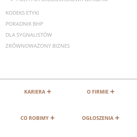
KODEKS ETYKI
PORADNIK BHP
DLA SYGNALISTÓW
ZRÓWNOWAŻONY BIZNES
KARIERA
O FIRMIE
CO ROBIMY
OGŁOSZENIA