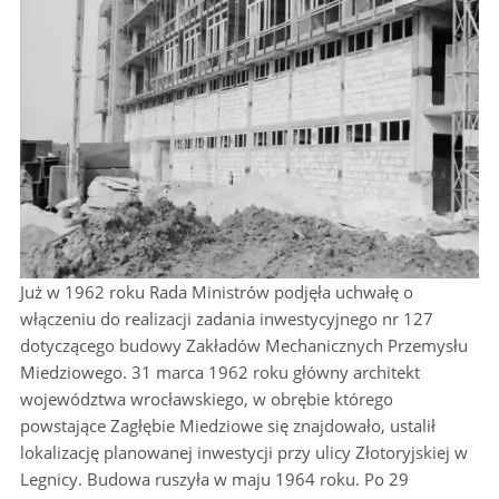
Już w 1962 roku Rada Ministrów podjęła uchwałę o
włączeniu do realizacji zadania inwestycyjnego nr 127
dotyczącego budowy Zakładów Mechanicznych Przemysłu
Miedziowego. 31 marca 1962 roku główny architekt
województwa wrocławskiego, w obrębie którego
powstające Zagłębie Miedziowe się znajdowało, ustalił
lokalizację planowanej inwestycji przy ulicy Złotoryjskiej w
Legnicy. Budowa ruszyła w maju 1964 roku. Po 29