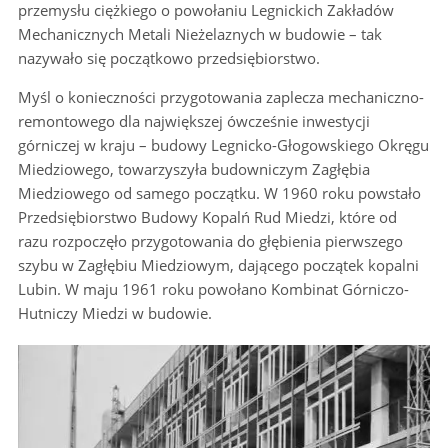
przemysłu ciężkiego o powołaniu Legnickich Zakładów
Mechanicznych Metali Nieżelaznych w budowie – tak
nazywało się początkowo przedsiębiorstwo.
Myśl o konieczności przygotowania zaplecza mechaniczno-
remontowego dla największej ówcześnie inwestycji
górniczej w kraju – budowy Legnicko-Głogowskiego Okręgu
Miedziowego, towarzyszyła budowniczym Zagłębia
Miedziowego od samego początku. W 1960 roku powstało
Przedsiębiorstwo Budowy Kopalń Rud Miedzi, które od
razu rozpoczęło przygotowania do głębienia pierwszego
szybu w Zagłębiu Miedziowym, dającego początek kopalni
Lubin. W maju 1961 roku powołano Kombinat Górniczo-
Hutniczy Miedzi w budowie.