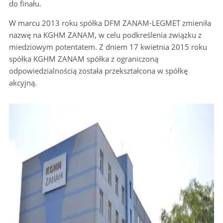
do finału.
W marcu 2013 roku spółka DFM ZANAM-LEGMET zmieniła
nazwę na KGHM ZANAM, w celu podkreślenia związku z
miedziowym potentatem. Z dniem 17 kwietnia 2015 roku
spółka KGHM ZANAM spółka z ograniczoną
odpowiedzialnością została przekształcona w spółkę
akcyjną.