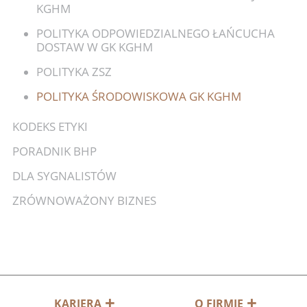
KGHM
POLITYKA ODPOWIEDZIALNEGO ŁAŃCUCHA
DOSTAW W GK KGHM
POLITYKA ZSZ
POLITYKA ŚRODOWISKOWA GK KGHM
KODEKS ETYKI
PORADNIK BHP
DLA SYGNALISTÓW
ZRÓWNOWAŻONY BIZNES
KARIERA
O FIRMIE