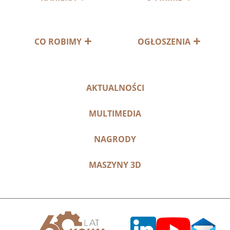
CO ROBIMY
OGŁOSZENIA
AKTUALNOŚCI
MULTIMEDIA
NAGRODY
MASZYNY 3D