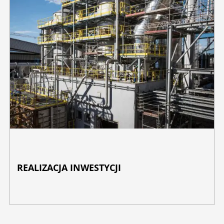
REALIZACJA INWESTYCJI