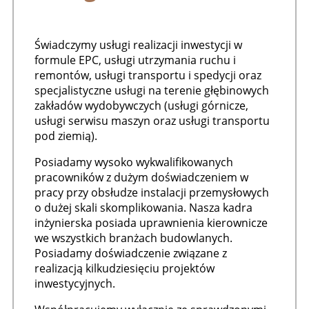
Świadczymy usługi realizacji inwestycji w
formule EPC, usługi utrzymania ruchu i
remontów, usługi transportu i spedycji oraz
specjalistyczne usługi na terenie głębinowych
zakładów wydobywczych (usługi górnicze,
usługi serwisu maszyn oraz usługi transportu
pod ziemią).
Posiadamy wysoko wykwalifikowanych
pracowników z dużym doświadczeniem w
pracy przy obsłudze instalacji przemysłowych
o dużej skali skomplikowania. Nasza kadra
inżynierska posiada uprawnienia kierownicze
we wszystkich branżach budowlanych.
Posiadamy doświadczenie związane z
realizacją kilkudziesięciu projektów
inwestycyjnych.