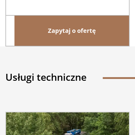
Zapytaj o ofertę
Usługi techniczne