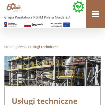
Grupa Kapitałowa KGHM Polska Miedź S.A.
Strona główna
/
Usługi techniczne
Usługi techniczne