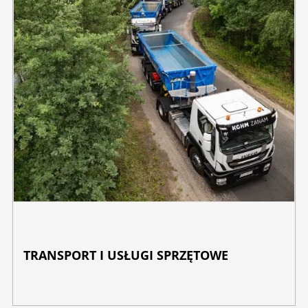
TRANSPORT I USŁUGI SPRZĘTOWE