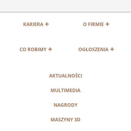
KARIERA
O FIRMIE
CO ROBIMY
OGŁOSZENIA
AKTUALNOŚCI
MULTIMEDIA
NAGRODY
MASZYNY 3D