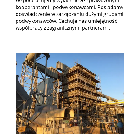
Współpracujemy wyłącznie ze sprawdzonymi
kooperantami i podwykonawcami. Posiadamy
doświadczenie w zarządzaniu dużymi grupami
podwykonawców. Cechuje nas umiejętność
współpracy z zagranicznymi partnerami.