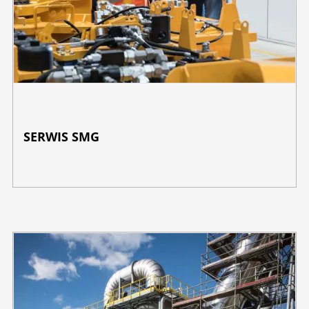
SERWIS SMG