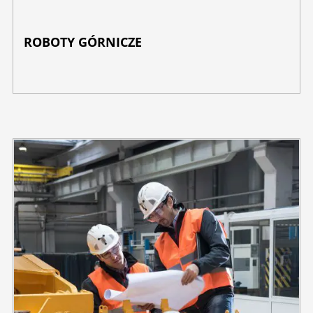
ROBOTY GÓRNICZE