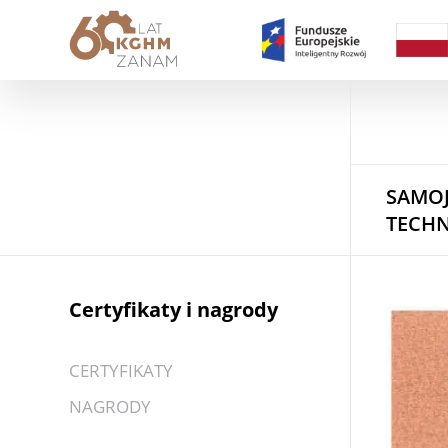
SAMOJ
TECHN
Certyfikaty i nagrody
CERTYFIKATY
NAGRODY