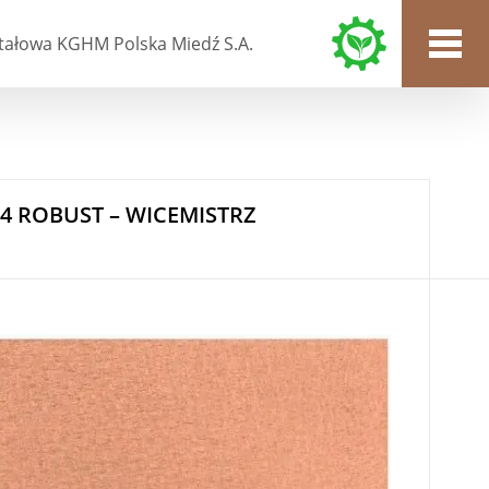
tałowa KGHM Polska Miedź S.A.
 ROBUST – WICEMISTRZ