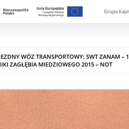
Grupa Kapi
EZDNY WÓZ TRANSPORTOWY: SWT ZANAM – 14
IKI ZAGŁĘBIA MIEDZIOWEGO 2015 – NOT