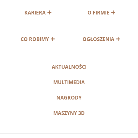
KARIERA
O FIRMIE
CO ROBIMY
OGŁOSZENIA
AKTUALNOŚCI
MULTIMEDIA
NAGRODY
MASZYNY 3D