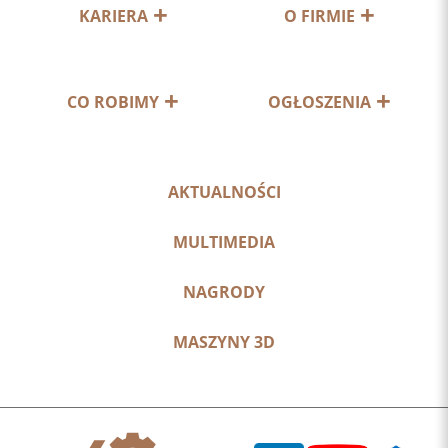
KARIERA
O FIRMIE
CO ROBIMY
OGŁOSZENIA
AKTUALNOŚCI
MULTIMEDIA
NAGRODY
MASZYNY 3D