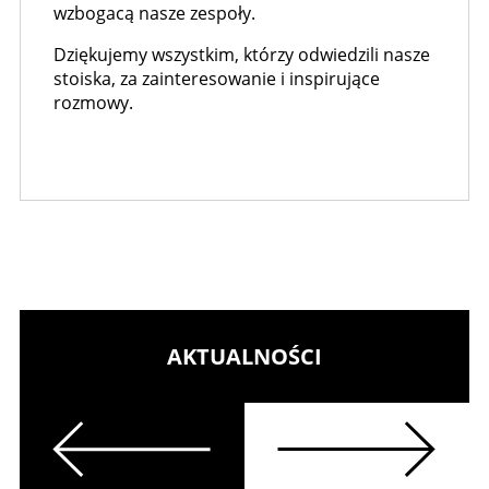
wzbogacą nasze zespoły.
Dziękujemy wszystkim, którzy odwiedzili nasze
stoiska, za zainteresowanie i inspirujące
rozmowy.
AKTUALNOŚCI
Previous
Next