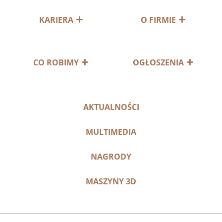
KARIERA
O FIRMIE
CO ROBIMY
OGŁOSZENIA
AKTUALNOŚCI
MULTIMEDIA
NAGRODY
MASZYNY 3D