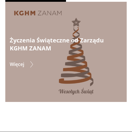
Życzenia Świąteczne od Zarządu
KGHM ZANAM
Więcej