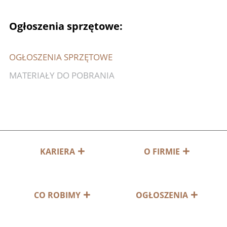
Ogłoszenia sprzętowe:
OGŁOSZENIA SPRZĘTOWE
MATERIAŁY DO POBRANIA
KARIERA
O FIRMIE
CO ROBIMY
OGŁOSZENIA