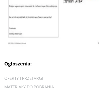
Ogłoszenia:
OFERTY I PRZETARGI
MATERIAŁY DO POBRANIA