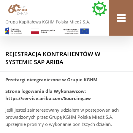
Grupa Kapitałowa KGHM Polska Miedź S.A.
REJESTRACJA KONTRAHENTÓW W
SYSTEMIE SAP ARIBA
Przetargi nieograniczone w Grupie KGHM
Strona logowania dla Wykonawców:
https://service.ariba.com/Sourcing.aw
Jeśli jesteś zainteresowany udziałem w postępowaniach
prowadzonych przez Grupę KGHM Polska Miedź S.A,
uprzejmie prosimy o wykonanie poniższych działań.