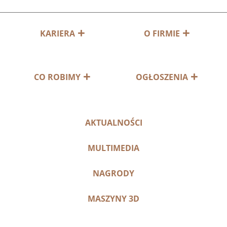
KARIERA
O FIRMIE
CO ROBIMY
OGŁOSZENIA
AKTUALNOŚCI
MULTIMEDIA
NAGRODY
MASZYNY 3D