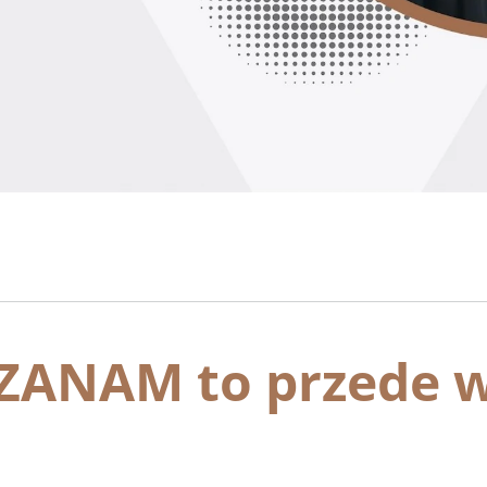
 ZANAM to przede 