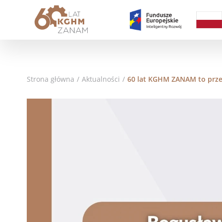
Strona główna
/
Aktualności
/
60 lat KGHM ZANAM to prze