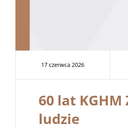
17 czerwca 2026
60 lat KGHM
ludzie