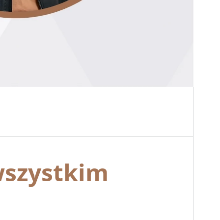
wszystkim