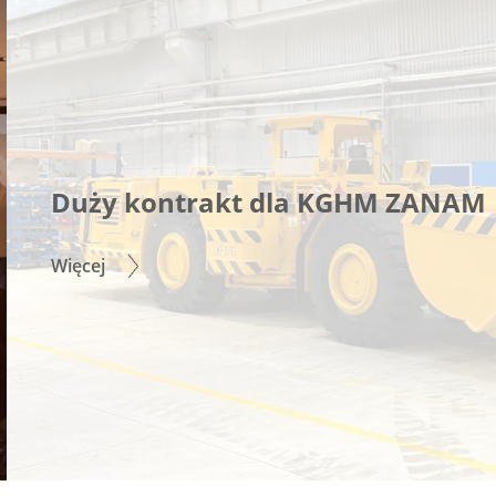
Duży kontrakt dla KGHM ZANAM
Więcej