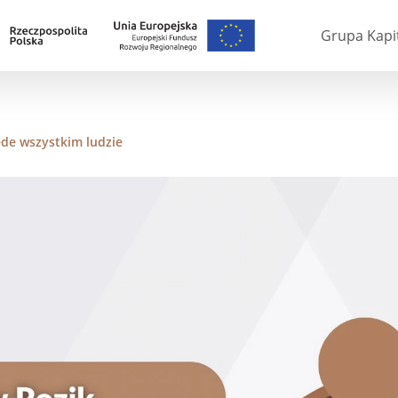
Grupa Kapi
de wszystkim ludzie