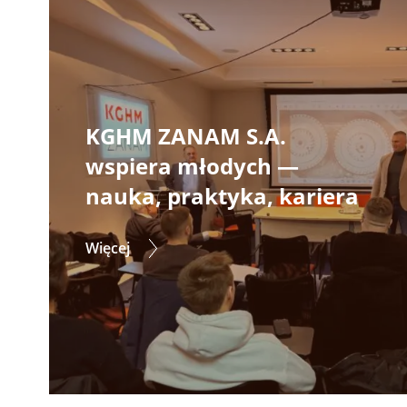
KGHM ZANAM S.A.
wspiera młodych —
nauka, praktyka, kariera
Więcej