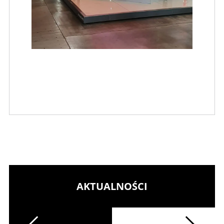
AKTUALNOŚCI