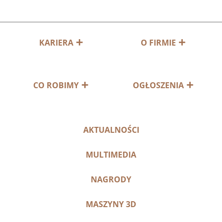
KARIERA
O FIRMIE
CO ROBIMY
OGŁOSZENIA
AKTUALNOŚCI
MULTIMEDIA
NAGRODY
MASZYNY 3D