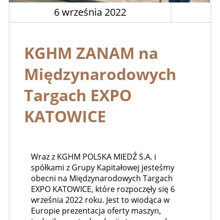
6 września 2022
KGHM ZANAM na
Międzynarodowych
Targach EXPO
KATOWICE
Wraz z KGHM POLSKA MIEDŹ S.A. i
spółkami z Grupy Kapitałowej jesteśmy
obecni na Międzynarodowych Targach
EXPO KATOWICE, które rozpoczęły się 6
września 2022 roku. Jest to wiodąca w
Europie prezentacja oferty maszyn,