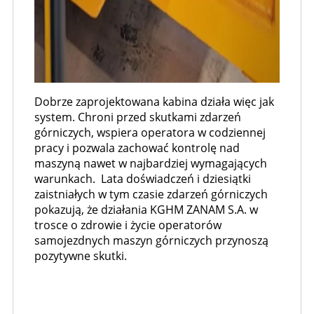
Dobrze zaprojektowana kabina działa więc jak
system. Chroni przed skutkami zdarzeń
górniczych, wspiera operatora w codziennej
pracy i pozwala zachować kontrolę nad
maszyną nawet w najbardziej wymagających
warunkach. Lata doświadczeń i dziesiątki
zaistniałych w tym czasie zdarzeń górniczych
pokazują, że działania KGHM ZANAM S.A. w
trosce o zdrowie i życie operatorów
samojezdnych maszyn górniczych przynoszą
pozytywne skutki.