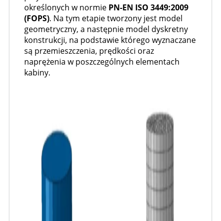
określonych w normie
PN-EN ISO 3449:2009
(FOPS)
. Na tym etapie tworzony jest model
geometryczny, a następnie model dyskretny
konstrukcji, na podstawie którego wyznaczane
są przemieszczenia, prędkości oraz
naprężenia w poszczególnych elementach
kabiny.