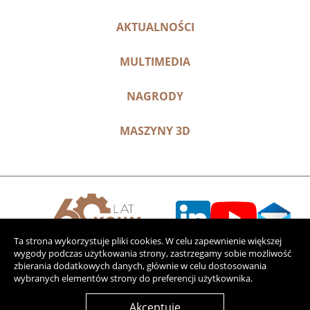
AKTUALNOŚCI
MULTIMEDIA
NAGRODY
MASZYNY 3D
Ta strona wykorzystuje pliki cookies. W celu zapewnienie większej
wygody podczas użytkowania strony, zastrzegamy sobie możliwość
zbierania dodatkowych danych, głównie w celu dostosowania
wybranych elementów strony do preferencji użytkownika.
Akceptuję