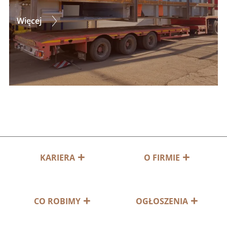
Więcej
KARIERA
O FIRMIE
CO ROBIMY
OGŁOSZENIA