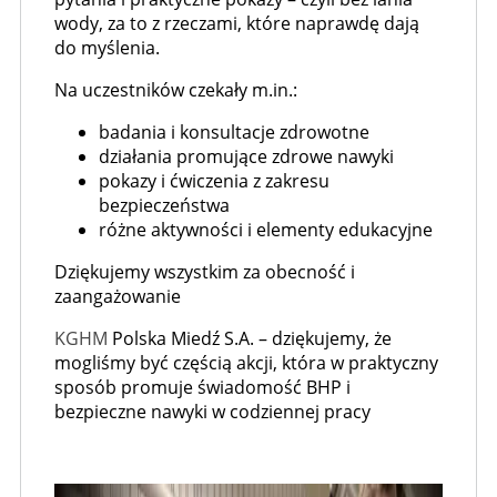
wody, za to z rzeczami, które naprawdę dają
do myślenia.
Na uczestników czekały m.in.:
badania i konsultacje zdrowotne
działania promujące zdrowe nawyki
pokazy i ćwiczenia z zakresu
bezpieczeństwa
różne aktywności i elementy edukacyjne
Dziękujemy wszystkim za obecność i
zaangażowanie
KGHM
Polska Miedź S.A. – dziękujemy, że
mogliśmy być częścią akcji, która w praktyczny
sposób promuje świadomość BHP i
bezpieczne nawyki w codziennej pracy