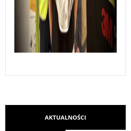
AKTUALNOŚCI