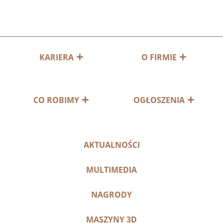
KARIERA
O FIRMIE
CO ROBIMY
OGŁOSZENIA
AKTUALNOŚCI
MULTIMEDIA
NAGRODY
MASZYNY 3D