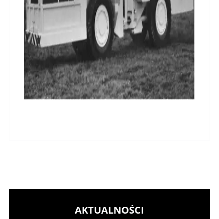
AKTUALNOŚCI