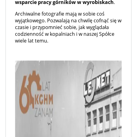
wsparcie pracy górników w wyrobiskach
.
Archiwalne fotografie mają w sobie coś
wyjątkowego. Pozwalają na chwilę cofnąć się w
czasie i przypomnieć sobie, jak wyglądała
codzienność w kopalniach i w naszej Spółce
wiele lat temu.