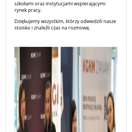
szkołami oraz instytucjami wspierającymi
rynek pracy.
Dziękujemy wszystkim, którzy odwiedzili nasze
stoisko i znaleźli czas na rozmowę.