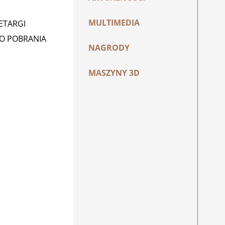
MULTIMEDIA
ZETARGI
DO POBRANIA
NAGRODY
MASZYNY 3D