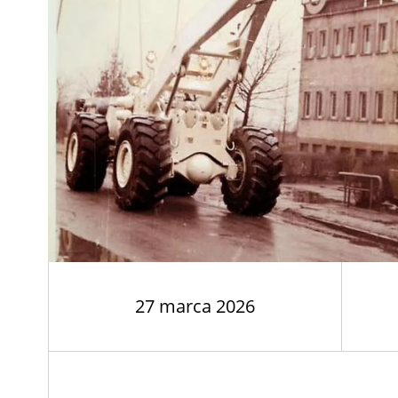
27 marca 2026