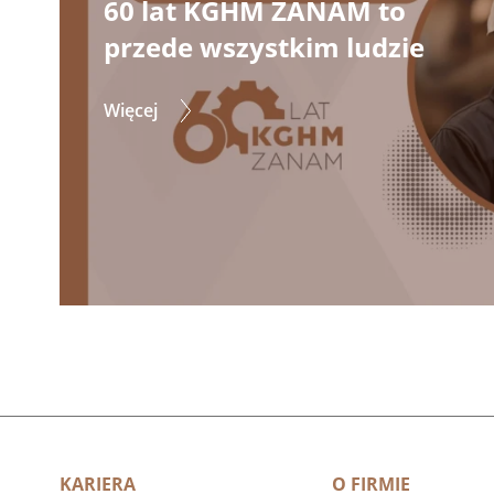
60 lat KGHM ZANAM to
przede wszystkim ludzie
Więcej
KARIERA
O FIRMIE