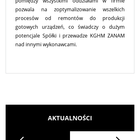
pomiędzy wszystkimi oddziałami w firmie
pozwala na zoptymalizowanie wszelkich
procesów od remontów do produkcji
gotowych urządzeń, co świadczy o dużym
potencjale Spółki i przewadze KGHM ZANAM
nad innymi wykonawcami.
AKTUALNOŚCI