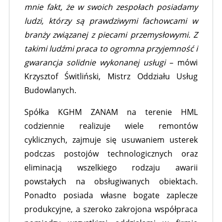
mnie fakt, że w swoich zespołach posiadamy
ludzi, którzy są prawdziwymi fachowcami w
branży związanej z piecami przemysłowymi. Z
takimi ludźmi praca to ogromna przyjemność i
gwarancja solidnie wykonanej usługi
– mówi
Krzysztof Świtliński, Mistrz Oddziału Usług
Budowlanych.
Spółka KGHM ZANAM na terenie HML
codziennie realizuje wiele remontów
cyklicznych, zajmuje się usuwaniem usterek
podczas postojów technologicznych oraz
eliminacją wszelkiego rodzaju awarii
powstałych na obsługiwanych obiektach.
Ponadto posiada własne bogate zaplecze
produkcyjne, a szeroko zakrojona współpraca