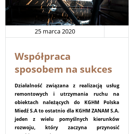
25 marca 2020
Współpraca
sposobem na sukces
Działalność związana z realizacją usług
remontowych i utrzymania ruchu na
obiektach należących do KGHM Polska
Miedź S.A to ostatnio dla KGHM ZANAM S.A.
jeden z wielu pomyślnych kierunków
rozwoju, który zaczyna przynosić