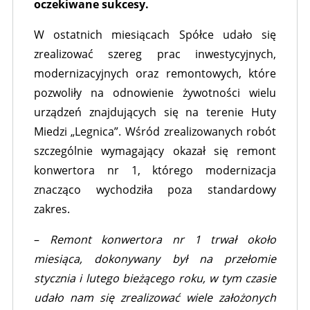
oczekiwane sukcesy.
W ostatnich miesiącach Spółce udało się
zrealizować szereg prac inwestycyjnych,
modernizacyjnych oraz remontowych, które
pozwoliły na odnowienie żywotności wielu
urządzeń znajdujących się na terenie Huty
Miedzi „Legnica”. Wśród zrealizowanych robót
szczególnie wymagający okazał się remont
konwertora nr 1, którego modernizacja
znacząco wychodziła poza standardowy
zakres.
–
Remont konwertora nr 1 trwał około
miesiąca, dokonywany był na przełomie
stycznia i lutego bieżącego roku, w tym czasie
udało nam się zrealizować wiele założonych