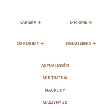
KARIERA
O FIRMIE
CO ROBIMY
OGŁOSZENIA
AKTUALNOŚCI
MULTIMEDIA
NAGRODY
MASZYNY 3D