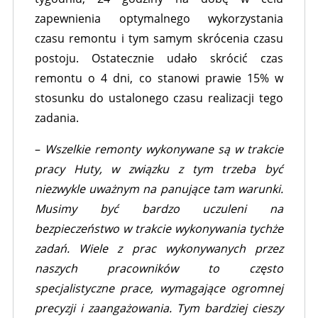
zapewnienia optymalnego wykorzystania
czasu remontu i tym samym skrócenia czasu
postoju. Ostatecznie udało skrócić czas
remontu o 4 dni, co stanowi prawie 15% w
stosunku do ustalonego czasu realizacji tego
zadania.
–
Wszelkie remonty wykonywane są w trakcie
pracy Huty, w związku z tym trzeba być
niezwykle uważnym na panujące tam warunki.
Musimy być bardzo uczuleni na
bezpieczeństwo w trakcie wykonywania tychże
zadań. Wiele z prac wykonywanych przez
naszych pracowników to często
specjalistyczne prace, wymagające ogromnej
precyzji i zaangażowania. Tym bardziej cieszy