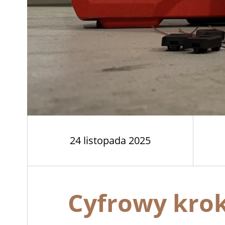
24 listopada 2025
Cyfrowy krok