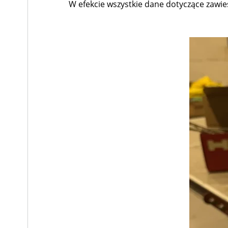
W efekcie wszystkie dane dotyczące zawies