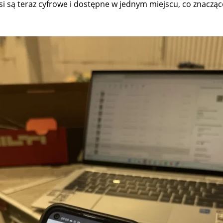
i są teraz cyfrowe i dostępne w jednym miejscu, co znacząco