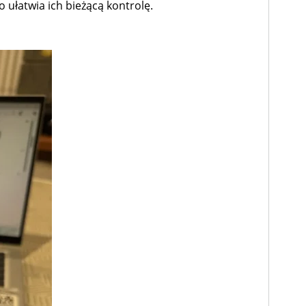
 ułatwia ich bieżącą kontrolę.