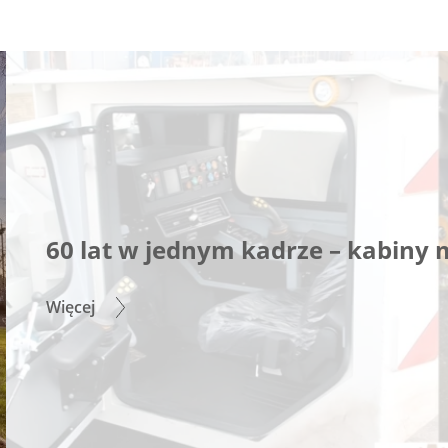
60 lat w jednym kadrze – kabiny
Więcej