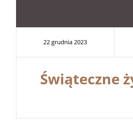
22 grudnia 2023
Świąteczne ż