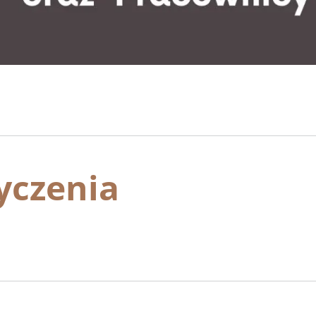
yczenia