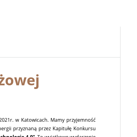
żowej
 2021r. w Katowicach. Mamy przyjemność
ergii przyznaną przez Kapitułę Konkursu