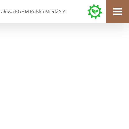
tałowa KGHM Polska Miedź S.A.