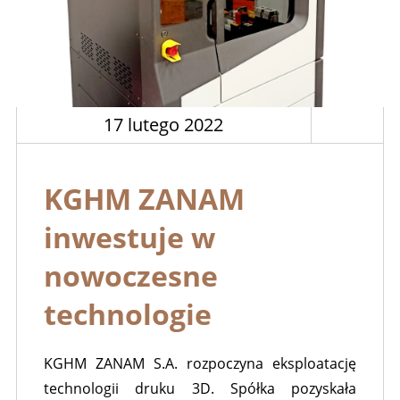
17 lutego 2022
KGHM ZANAM
inwestuje w
nowoczesne
technologie
KGHM ZANAM S.A. rozpoczyna eksploatację
technologii druku 3D. Spółka pozyskała