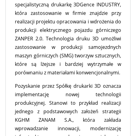
specjalistyczną drukarkę 3DGence INDUSTRY,
która zastosowanie w firmie znajdzie przy
realizacji projektu opracowania i wdrożenia do
produkcji elektrycznego pojazdu górniczego
ZANPER 2.0. Technologia druku 3D umożliwi
zastosowanie w produkcji samojezdnych
maszyn górniczych (SMG) tworzyw sztucznych,
które są lżejsze i bardziej wytrzymałe w
porównaniu z materiałami konwencjonalnymi.
Pozyskanie przez Spółkę drukarki 3D oznacza
implementację nowej technologii
produkcyjnej. Stanowi to przykład realizacji
jednego z podstawowych założeń strategii
KGHM ZANAM S.A., która zakłada
wprowadzanie innowacji, modernizację