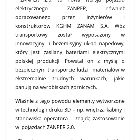
elektrycznego ZANPER, również
opracowanego przez inżynierów i
konstruktorów KGHM ZANAM S.A. Wóz
transportowy został wyposażony w
innowacyjny i bezemisyjny układ napędowy,
który jest zasilany bateriami elektrycznymi
polskiej produkcji. Powstał on z myślą o
bezpiecznym transporcie ludzi i materiałów w
ekstremalnie trudnych warunkach, jakie
panują na wyrobiskach górniczych.
Właśnie z tego powodu elementy wytworzone
w technologii druku 3D – np. wnętrza kabiny i
stanowiska operatora – znajdą zastosowanie
w pojazdach ZANPER 2.0.