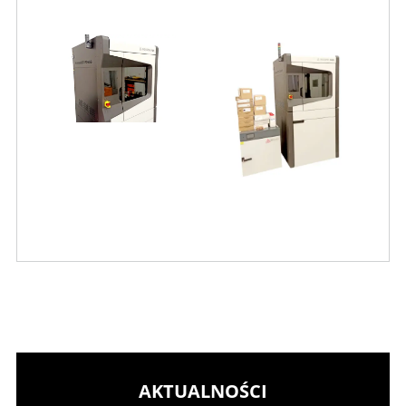
AKTUALNOŚCI