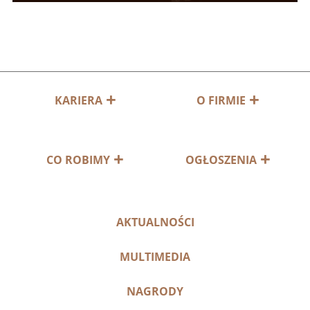
KARIERA
O FIRMIE
CO ROBIMY
OGŁOSZENIA
AKTUALNOŚCI
MULTIMEDIA
NAGRODY