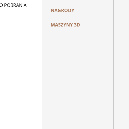
DO POBRANIA
NAGRODY
MASZYNY 3D