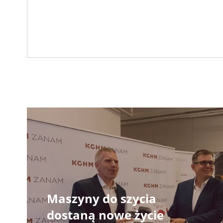
Maszyny do szycia
dostaną nowe życie