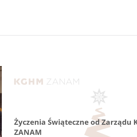
Życzenia Świąteczne od Zarządu
ZANAM