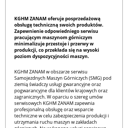
KGHM ZANAM oferuje posprzedażową
obsługę techniczną swoich produktów.
Zapewnienie odpowiedniego serwisu
pracującym maszynom górniczym
minimalizuje przestoje i przerwy w
produkcji, co przekłada się na wysoki
poziom dyspozycyjności maszyn.
KGHM ZANAM w obszarze serwisu
Samojezdnych Maszyn Górniczych (SMG) pod
ziemią świadczy usługi gwarancyjne oraz
pogwarancyjne dla klientów krajowych oraz
zagranicznych. W oparciu o szereg umów
serwisowych KGHM ZANAM zapewnia
profesjonalną obsługę oraz wsparcie
techniczne w celu zabezpieczenia produkcji i
utrzymania ruchu maszyn w zakładach