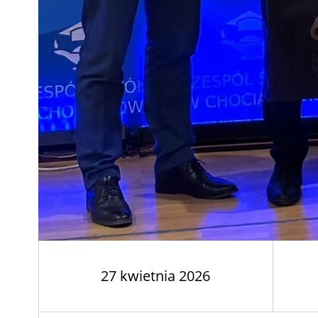
27 kwietnia 2026