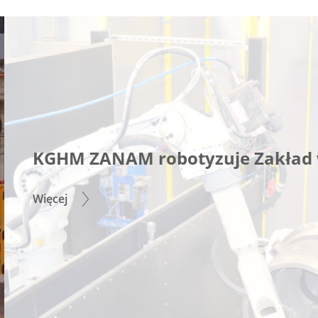
KGHM ZANAM robotyzuje Zakład 
Więcej