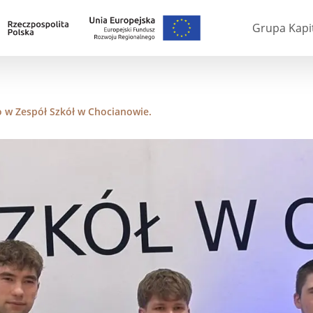
Grupa Kapi
 w Zespół Szkół w Chocianowie.