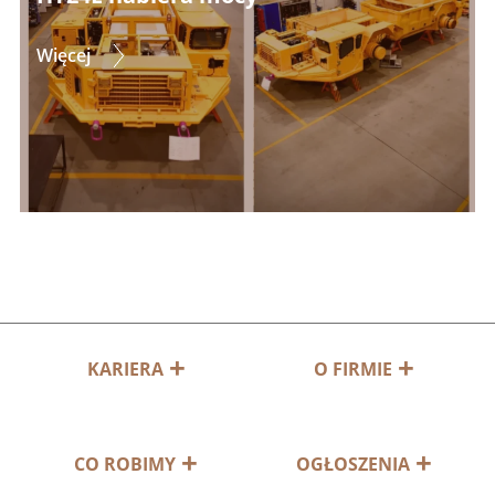
Więcej
KARIERA
O FIRMIE
CO ROBIMY
OGŁOSZENIA