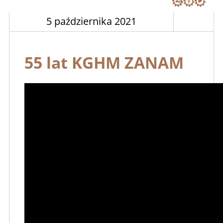
5 października 2021
55 lat KGHM ZANAM