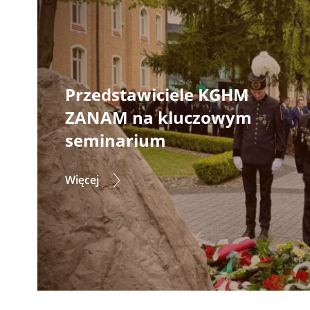
Przedstawiciele KGHM
ZANAM na kluczowym
seminarium
Więcej