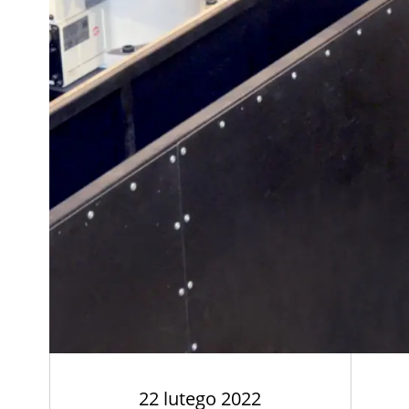
22 lutego 2022