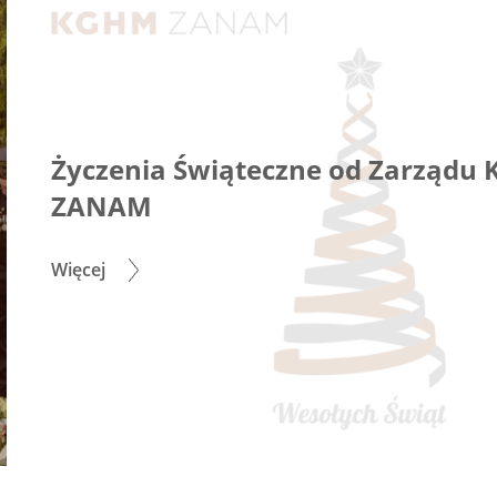
Życzenia Świąteczne od Zarządu
ZANAM
Więcej