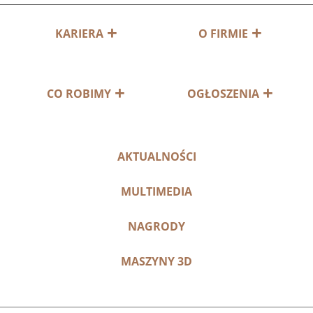
KARIERA
O FIRMIE
CO ROBIMY
OGŁOSZENIA
AKTUALNOŚCI
MULTIMEDIA
NAGRODY
MASZYNY 3D