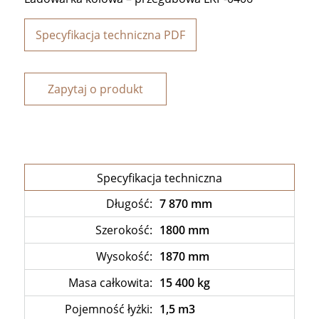
Specyfikacja techniczna PDF
Zapytaj o produkt
Specyfikacja techniczna
Długość:
7 870 mm
Szerokość:
1800 mm
Wysokość:
1870 mm
Masa całkowita:
15 400 kg
Pojemność łyżki:
1,5 m3