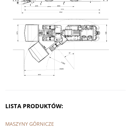
LISTA PRODUKTÓW:
MASZYNY GÓRNICZE