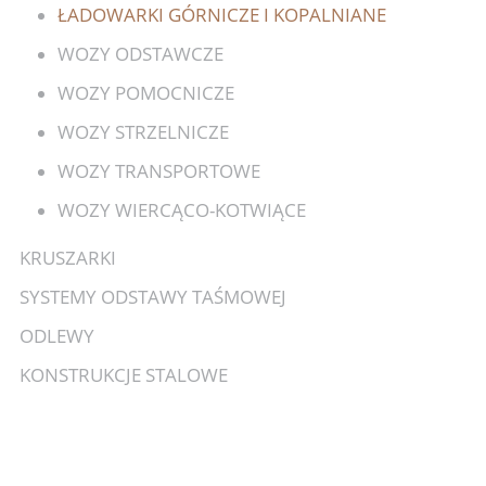
ŁADOWARKI GÓRNICZE I KOPALNIANE
WOZY ODSTAWCZE
WOZY POMOCNICZE
WOZY STRZELNICZE
WOZY TRANSPORTOWE
WOZY WIERCĄCO-KOTWIĄCE
KRUSZARKI
SYSTEMY ODSTAWY TAŚMOWEJ
ODLEWY
KONSTRUKCJE STALOWE