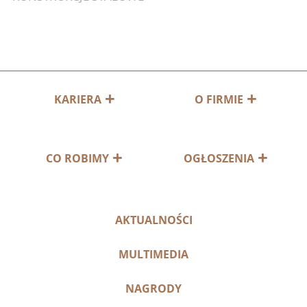
KARIERA
O FIRMIE
CO ROBIMY
OGŁOSZENIA
AKTUALNOŚCI
MULTIMEDIA
NAGRODY