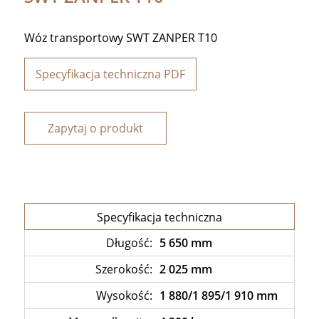
Wóz transportowy SWT ZANPER T10
Specyfikacja techniczna PDF
Zapytaj o produkt
Specyfikacja techniczna
Długość:
5 650 mm
Szerokość:
2 025 mm
Wysokość:
1 880/1 895/1 910 mm