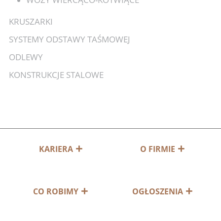
KRUSZARKI
SYSTEMY ODSTAWY TAŚMOWEJ
ODLEWY
KONSTRUKCJE STALOWE
KARIERA
O FIRMIE
CO ROBIMY
OGŁOSZENIA