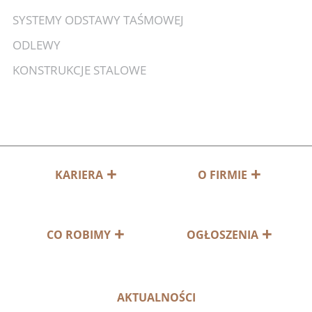
SYSTEMY ODSTAWY TAŚMOWEJ
ODLEWY
KONSTRUKCJE STALOWE
KARIERA
O FIRMIE
CO ROBIMY
OGŁOSZENIA
AKTUALNOŚCI