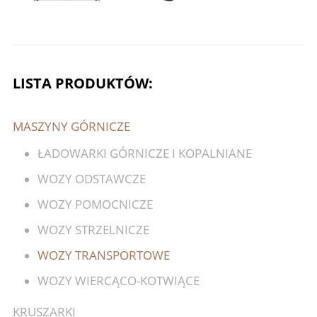
LISTA PRODUKTÓW:
MASZYNY GÓRNICZE
ŁADOWARKI GÓRNICZE I KOPALNIANE
WOZY ODSTAWCZE
WOZY POMOCNICZE
WOZY STRZELNICZE
WOZY TRANSPORTOWE
WOZY WIERCĄCO-KOTWIĄCE
KRUSZARKI