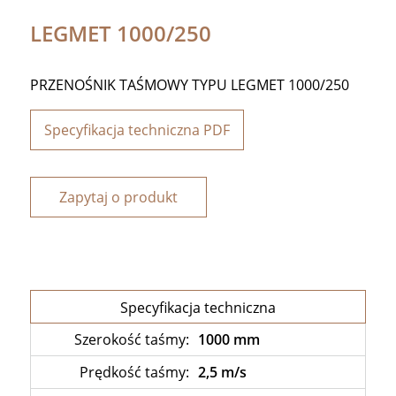
LEGMET 1000/250
PRZENOŚNIK TAŚMOWY TYPU LEGMET 1000/250
Specyfikacja techniczna PDF
Zapytaj o produkt
Specyfikacja techniczna
Szerokość taśmy:
1000 mm
Prędkość taśmy:
2,5 m/s