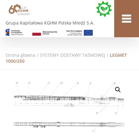
Grupa Kapitałowa KGHM Polska Miedź S.A.
Strona główna
/
SYSTEMY ODSTAWY TAŚMOWEJ
/
LEGMET
1000/250