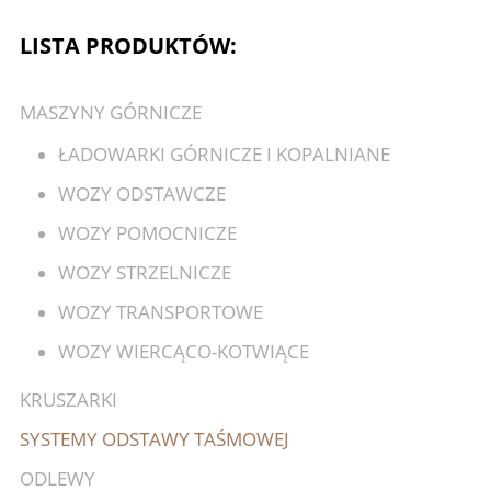
LISTA PRODUKTÓW:
MASZYNY GÓRNICZE
ŁADOWARKI GÓRNICZE I KOPALNIANE
WOZY ODSTAWCZE
WOZY POMOCNICZE
WOZY STRZELNICZE
WOZY TRANSPORTOWE
WOZY WIERCĄCO-KOTWIĄCE
KRUSZARKI
SYSTEMY ODSTAWY TAŚMOWEJ
ODLEWY