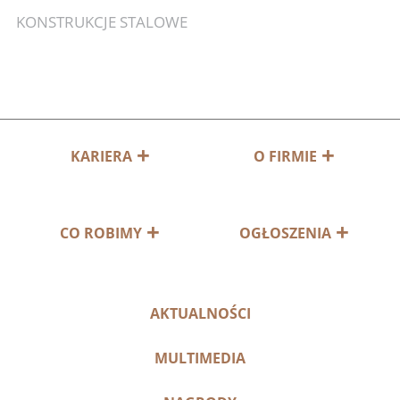
KONSTRUKCJE STALOWE
KARIERA
O FIRMIE
CO ROBIMY
OGŁOSZENIA
AKTUALNOŚCI
MULTIMEDIA