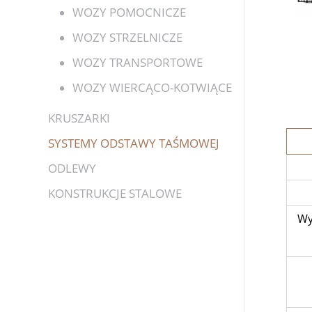
WOZY POMOCNICZE
WOZY STRZELNICZE
WOZY TRANSPORTOWE
WOZY WIERCĄCO-KOTWIĄCE
KRUSZARKI
SYSTEMY ODSTAWY TAŚMOWEJ
ODLEWY
KONSTRUKCJE STALOWE
Wy