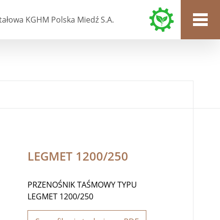
tałowa KGHM Polska Miedź S.A.
LEGMET 1200/250
PRZENOŚNIK TAŚMOWY TYPU
LEGMET 1200/250