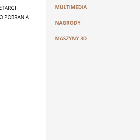
MULTIMEDIA
ZETARGI
DO POBRANIA
NAGRODY
MASZYNY 3D