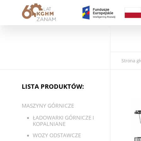
Strona g
LISTA PRODUKTÓW:
MASZYNY GÓRNICZE
ŁADOWARKI GÓRNICZE I
KOPALNIANE
WOZY ODSTAWCZE