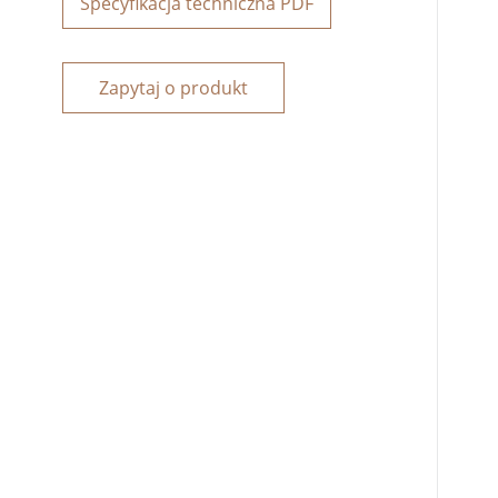
Specyfikacja techniczna PDF
Zapytaj o produkt