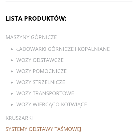
LISTA PRODUKTÓW:
MASZYNY GÓRNICZE
ŁADOWARKI GÓRNICZE I KOPALNIANE
WOZY ODSTAWCZE
WOZY POMOCNICZE
WOZY STRZELNICZE
WOZY TRANSPORTOWE
WOZY WIERCĄCO-KOTWIĄCE
KRUSZARKI
SYSTEMY ODSTAWY TAŚMOWEJ