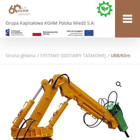
Grupa Kapitałowa KGHM Polska Miedź S.A.
Strona główna
/
SYSTEMY ODSTAWY TAŚMOWEJ
/
URB/Klim