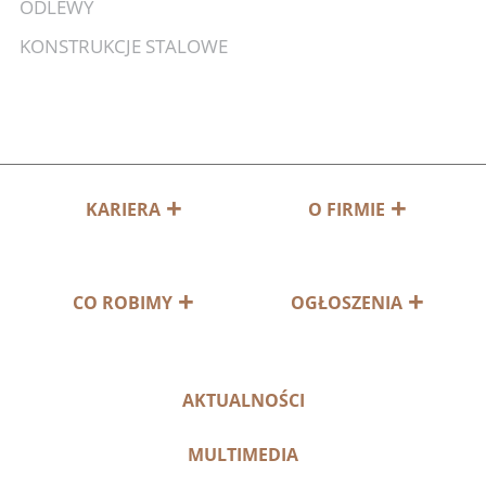
ODLEWY
KONSTRUKCJE STALOWE
KARIERA
O FIRMIE
CO ROBIMY
OGŁOSZENIA
AKTUALNOŚCI
MULTIMEDIA