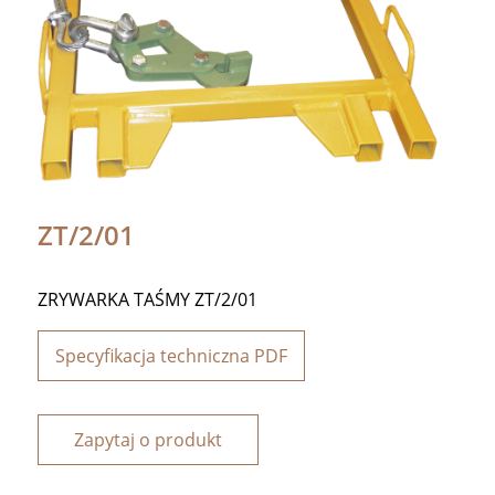
ZT/2/01
ZRYWARKA TAŚMY ZT/2/01
Specyfikacja techniczna PDF
Zapytaj o produkt