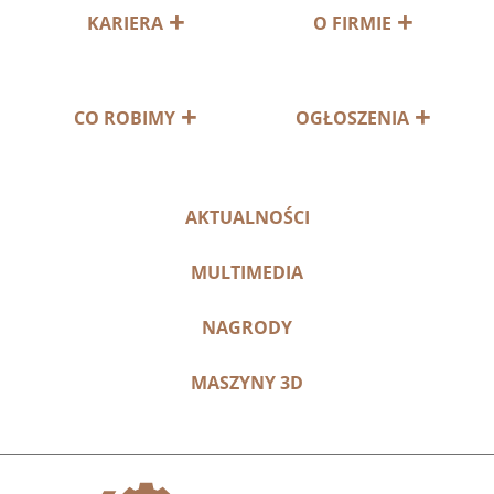
KARIERA
O FIRMIE
CO ROBIMY
OGŁOSZENIA
AKTUALNOŚCI
MULTIMEDIA
NAGRODY
MASZYNY 3D