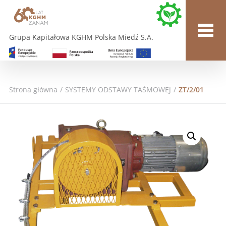
Grupa Kapitałowa KGHM Polska Miedź S.A.
Strona główna
/
SYSTEMY ODSTAWY TAŚMOWEJ
/
ZT/2/01