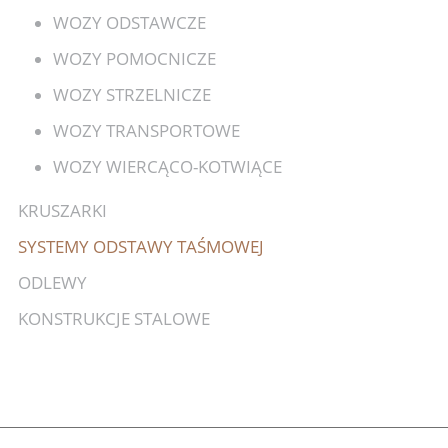
WOZY ODSTAWCZE
WOZY POMOCNICZE
WOZY STRZELNICZE
WOZY TRANSPORTOWE
WOZY WIERCĄCO-KOTWIĄCE
KRUSZARKI
SYSTEMY ODSTAWY TAŚMOWEJ
ODLEWY
KONSTRUKCJE STALOWE