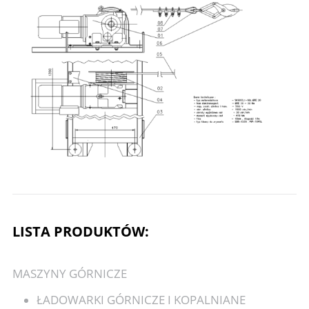
LISTA PRODUKTÓW:
MASZYNY GÓRNICZE
ŁADOWARKI GÓRNICZE I KOPALNIANE