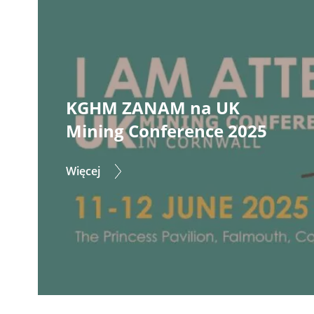
KGHM ZANAM na UK
Mining Conference 2025
Więcej