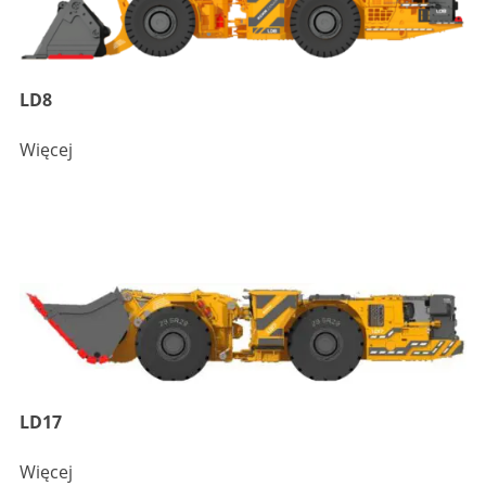
LD8
Więcej
LD17
Więcej