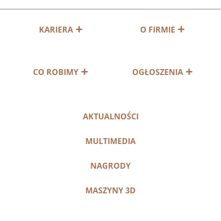
KARIERA
O FIRMIE
CO ROBIMY
OGŁOSZENIA
AKTUALNOŚCI
MULTIMEDIA
NAGRODY
MASZYNY 3D