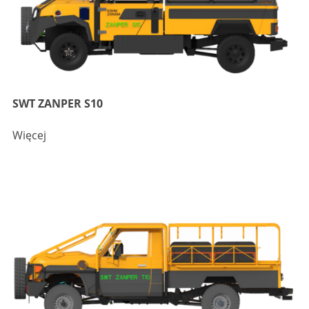
SWT ZANPER S10
Więcej