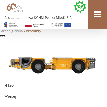
Grupa Kapitałowa KGHM Polska Miedź S.A.
Strona główna
/ Produkty
xxx
HT20
Więcej