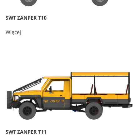
SWT ZANPER T10
Więcej
SWT ZANPER T11