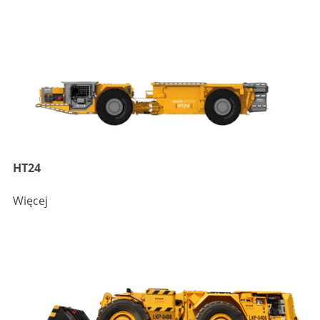
HT24
Więcej