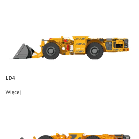
LD4
Więcej