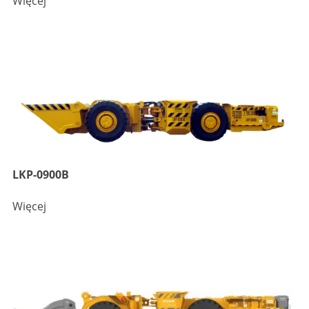
Więcej
LKP-0900B
Więcej