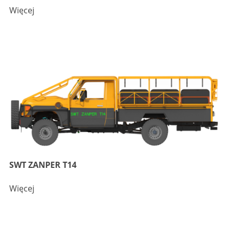
Więcej
SWT ZANPER T14
Więcej