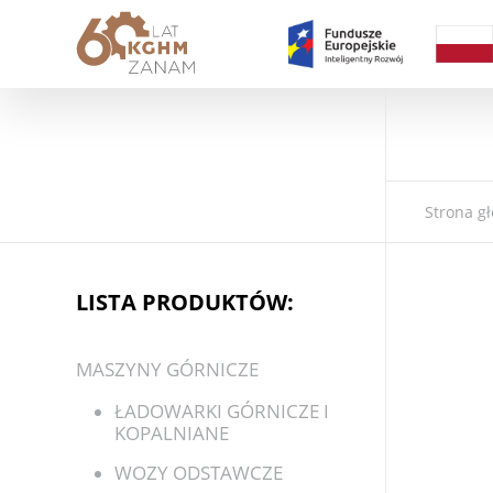
Strona g
LISTA PRODUKTÓW:
MASZYNY GÓRNICZE
ŁADOWARKI GÓRNICZE I
KOPALNIANE
WOZY ODSTAWCZE