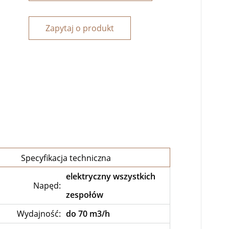
Zapytaj o produkt
Specyfikacja techniczna
elektryczny wszystkich
Napęd:
zespołów
Wydajność:
do 70 m3/h