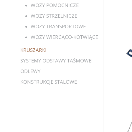
WOZY POMOCNICZE
WOZY STRZELNICZE
WOZY TRANSPORTOWE
WOZY WIERCĄCO-KOTWIĄCE
KRUSZARKI
SYSTEMY ODSTAWY TAŚMOWEJ
ODLEWY
KONSTRUKCJE STALOWE